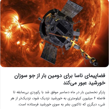
فضاپیمای ناسا برای دومین بار از جو سوزان
خورشید عبور می‌کند
پارکر نخستین بار در ماه دسامبر موفق شد با رکوردی بی‌سابقه تا
فاصله ۶ میلیون کیلومتری به خورشید نزدیک شود، نزدیک‌تر از هر
شیء دیگری که تاکنون بشر به سوی خورشید فرستاده است.