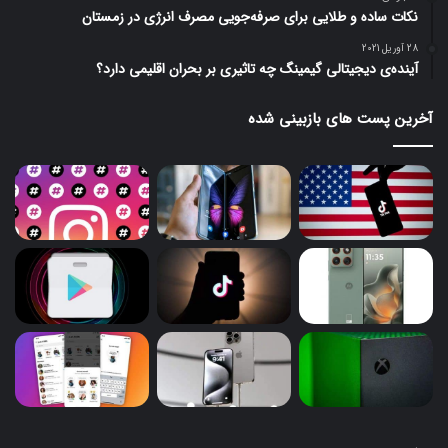
نکات ساده و طلایی برای صرفه‌جویی مصرف انرژی در زمستان
28 آوریل 2021
آینده‌ی دیجیتالی گیمینگ چه تاثیری بر بحران اقلیمی دارد؟
آخرین پست های بازبینی شده