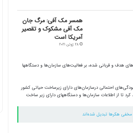
همسر مک آفی: مرگ جان
مک آفی مشکوک و تقصیر
آمریکا است
28 ژوئن 2021
ر سیستم‌های هدف و قربانی شده، بر فعالیت‌های سازمان‌ها و دستگاهها
ودگی‌های احتمالی درسازمان‌های دارای زیرساخت حیاتی کشور
رد تا از اطلاعات سازمان‌ها و دستگاههای دارای زیر ساخت