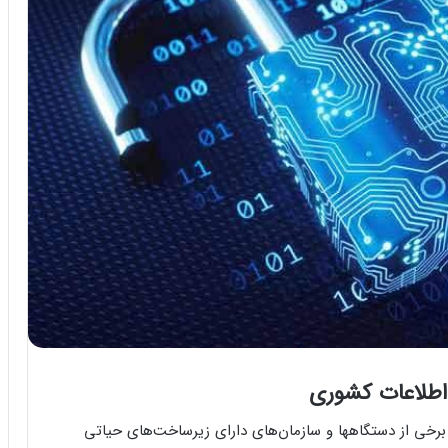
طلاعات کشوری
فق شده بودند که در برخی از دستگاهها و سازمان‌های دارای زیرساخت‌های حیاتی