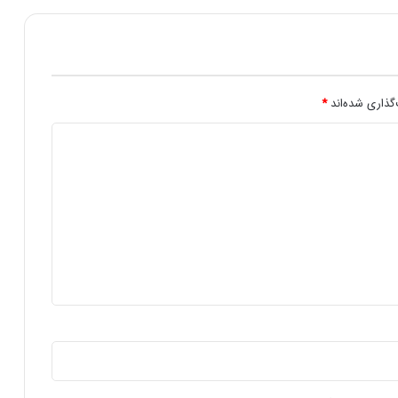
د
گذاری شده‌اند
*