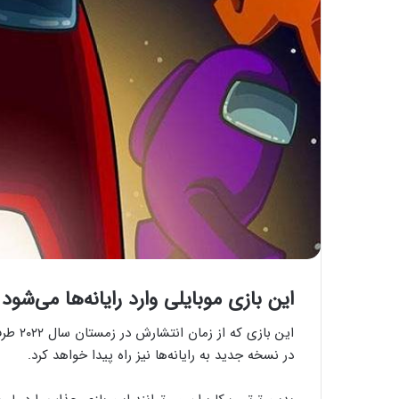
این بازی موبایلی وارد رایانه‌ها می‌شود
این با
در نسخه جدید به رایانه‌ها نیز راه پیدا خواهد کرد.