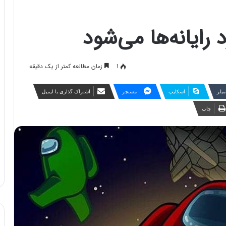
 رایانه‌ها می‌شود
1
زمان مطالعه کمتر از یک دقیقه
مبلر
اسکایپ
مسنجر
اشتراک گذاری با ایمیل
چاپ