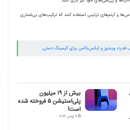
تاپ‌ها و پی‌سی‌های خود نیز بازی کنند.
باس‌ها و آیتم‌های تزئینی استفاده کنند که ترکیب‌های بی‌شماری
بیش از 19 میلیون
پلی‌استیشن 5 فروخته شده
است!
6 ژوئن 2022