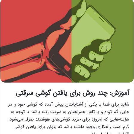
آموزش: چند روش برای یافتن گوشی سرقتی
شاید برای شما یا یکی از آشنایانتان پیش آمده که گوشی خود را در
جایی گم کرده و یا تلفن همراهتان به سرقت رفته باشد؛ با توجه به
هزینه‌هایی که امروزه برای خرید گوشی‌های هوشمند صرف می‌شود،
لازم است راهکاری وجود داشته باشد که بتوان برای یافتن گوشی