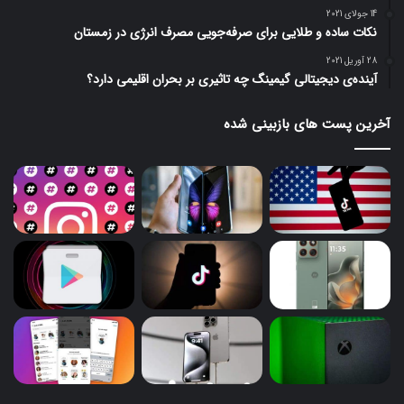
14 جولای 2021
نکات ساده و طلایی برای صرفه‌جویی مصرف انرژی در زمستان
28 آوریل 2021
آینده‌ی دیجیتالی گیمینگ چه تاثیری بر بحران اقلیمی دارد؟
آخرین پست های بازبینی شده