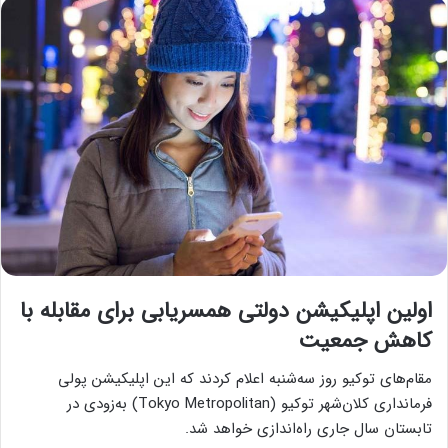
اولین اپلیکیشن دولتی همسریابی برای مقابله با
کاهش جمعیت
مقام‌های توکیو روز سه‌شنبه اعلام کردند که این اپلیکیشن پولی
فرمانداری کلان‌شهر توکیو (Tokyo Metropolitan) به‌زودی در
تابستان سال جاری راه‌اندازی خواهد شد.