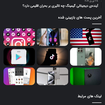
28 آوریل 2021
آینده‌ی دیجیتالی گیمینگ چه تاثیری بر بحران اقلیمی دارد؟
آخرین پست های بازبینی شده
لینک های مرتبط