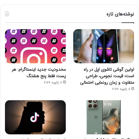
نوشته‌های تازه
اولین گوشی تاشوی اپل در راه
محدودیت جدید اینستاگرام: هر
است؛ قیمت نجومی، طراحی
پست فقط پنج هشتگ
متفاوت و زمان رونمایی احتمالی
8 ژانویه 2026
8 ژانویه 2026