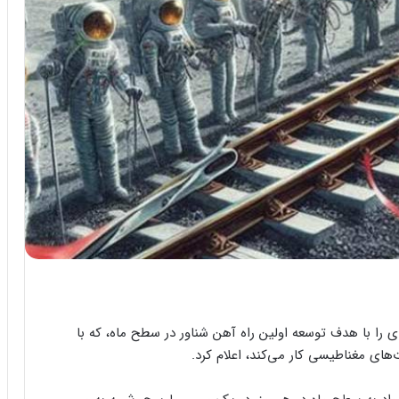
ی را با هدف توسعه اولین راه آهن شناور در سطح ماه، که با
ات‌های مغناطیسی کار می‌کند، اعلام کرد.