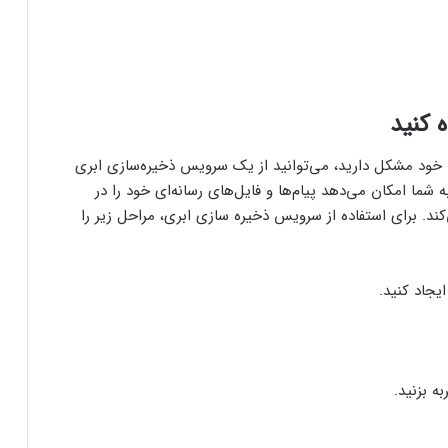
 کنید
ن خود مشکل دارید، می‌توانید از یک سرویس ذخیره‌سازی ابری
ه شما امکان می‌دهد پیام‌ها و فایل‌های رسانه‌ای خود را در
ند. برای استفاده از سرویس ذخیره سازی ابری، مراحل زیر را