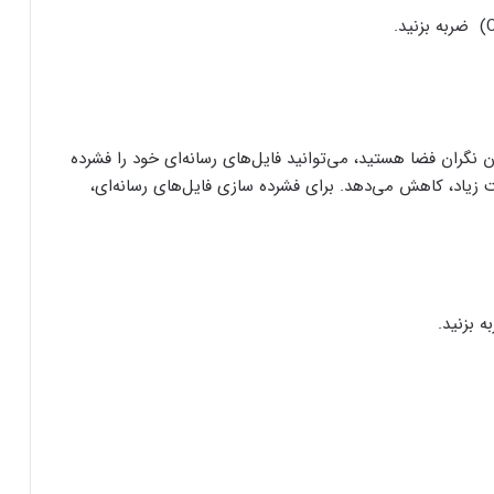
 نگران فضا هستید، می‌توانید فایل‌های رسانه‌ای خود را فشرده
 زیاد، کاهش می‌دهد. برای فشرده سازی فایل‌های رسانه‌ای،