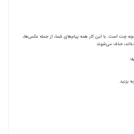
چه چت است. با این کار همه پیام‌های شما، از جمله عکس‌ها،
ه‌اند، حذف می‌شوند.
د: