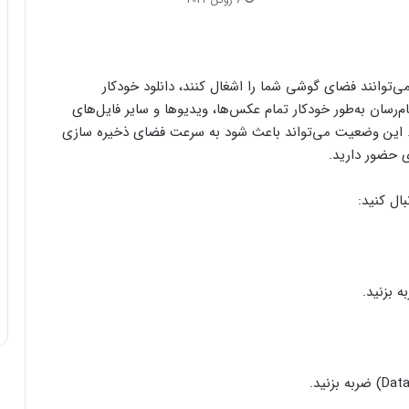
می‌توانند فضای گوشی شما را اشغال کنند، دانلود خودکار
م‌رسان به‌طور خودکار تمام عکس‌ها، ویدیوها و سایر فایل‌های
نند. این وضعیت می‌تواند باعث شود به سرعت فضای ذخیره سازی
 حضور دارید.
بال کنید: