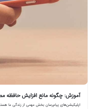
آموزش: چگونه مانع افزایش حافظه مصر
اپلیکیشن‌های پیام‌رسان بخش مهمی از زندگی ما هستند و 