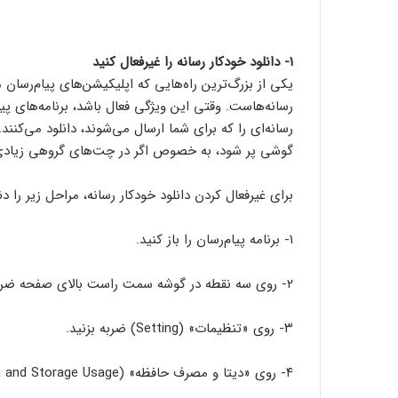
۱- دانلود خودکار رسانه را غیرفعال کنید
یکی از بزرگ‌ترین راه‌هایی که اپلیکیشن‌های پیام‌رسان 
رسانه‌هاست. وقتی این ویژگی فعال باشد، برنامه‌های پیا
رسانه‌ای را که برای شما ارسال می‌شوند، دانلود می‌ک
گوشی پر شود، به خصوص اگر در چت‌های گروهی زیادی
برای غیرفعال کردن دانلود خودکار رسانه، مراحل زیر را دن
۱- برنامه پیام‌رسان را باز کنید.
۲- روی سه نقطه در گوشه سمت راست بالای صفحه ضربه بزنید.
۳- روی «تنظیمات» (Setting) ضربه بزنید.
۴- روی «دیتا و مصرف حافظه» (Data and Storage Usage) ضربه بزنید.