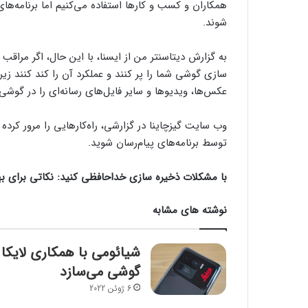
همکاران و کسب و کارها استفاده می‌کنیم اما برنامه‌ه
شوند.
به گزارش دیتاسنتر من از ایسنا، با این حال، اگر مراقب
سازی گوشی شما را پر کنند و عملکرد آن را کند کنند زیرا 
عکس‌ها، ویدیوها و سایر فایل‌های رسانه‌ای را در گوشی
وب سایت گیزچاینا در گزارشی، راه‌کارهایی را مرور کرد
توسط برنامه‌های پیام‌رسان شوید.
با مشکلات ذخیره سازی خداحافظی کنید: نکاتی برای بهی
نوشته های مشابه
شیائومی با همکاری لایکا
گوشی می‌سازد
6 ژوئن 2022