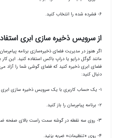
۶- فشرده شده را انتخاب کنید.
از سرویس ذخیره سازی ابری استفاده
اگر هنوز در مدیریت فضای ذخیره‌سازی برنامه پیام‌رسا
مانند گوگل درایو یا دراپ باکس استفاده کنید. این کار ب
فضای ابری ذخیره کنید که فضای گوشی شما را آزاد می‌ک
دنبال کنید:
۱- یک حساب کاربری با یک سرویس ذخیره سازی ابری ایجاد کنید.
۲- برنامه پیام‌رسان را باز کنید.
۳- روی سه نقطه در گوشه سمت راست بالای صفحه ضربه بزنید.
۴- روی «تنظیمات» ضربه بزنید.