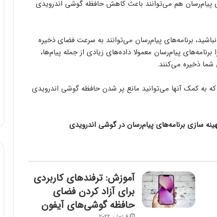
ای پیام‌رسان هم می‌توانند باعث کاهش حافظه گوشی اندرویدی
 نباشید، برنامه‌های پیام‌رسان می‌توانند به سرعت فضای ذخیره
برنامه‌های پیام‌رسان معمولا داده‌های زیادی از جمله پیام‌ها،
 شما ذخیره می‌کنند.
ه که به کمک آنها می‌توانید مانع پر شدن حافظه گوشی اندرویدی
نه سازی برنامه‌های پیام‌رسان در گوشی اندرویدی
آموزش: ترفند‌های کاربردی
برای آزاد کردن فضای
حافظه گوشی‌های آیفون
6 ژوئن 2022