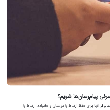
فی پیام‌رسان‌ها شویم؟
از آنها برای حفظ ارتباط با دوستان و خانواده، ارتباط با