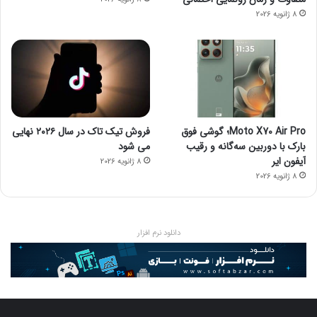
8 ژانویه 2026
Moto X70 Air Pro؛ گوشی فوق
فروش تیک تاک در سال ۲۰۲۶ نهایی
بارک با دوربین سه‌گانه و رقیب
می شود
آیفون ایر
8 ژانویه 2026
8 ژانویه 2026
دانلود نرم افزار