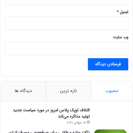
ایمیل
*
وب‌ سایت
محبوب
تازه ترین
دیدگاه ها
ائتلاف اوپک پلاس امروز در مورد سیاست جدید
تولید مذاکره می‌کند
18 جولای 2021
نکات ساده و طلایی برای صرفه‌جویی مصرف انرژی