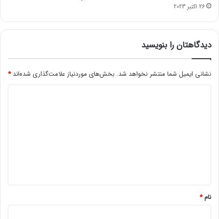
ل
26 اکتبر 2023
دیدگاهتان را بنویسید
نشانی ایمیل شما منتشر نخواهد شد.
بخش‌های موردنیاز علامت‌گذاری شده‌اند
*
د
ی
د
گ
ا
ه
*
نام
*