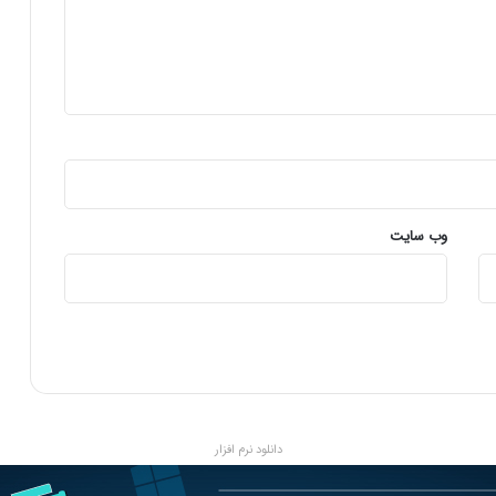
وب‌ سایت
دانلود نرم افزار