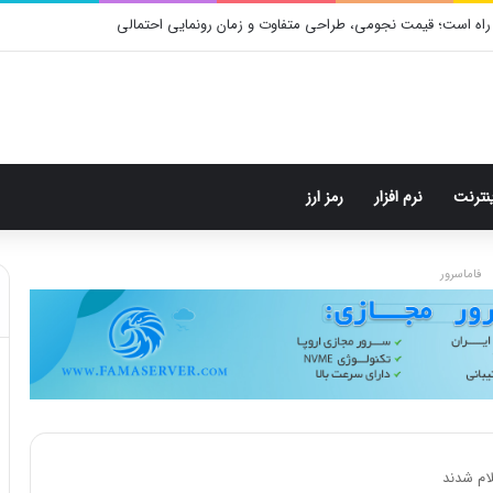
راه است؛ قیمت نجومی، طراحی متفاوت و زمان رونمایی احتمالی
ینترنت
نرم افزار
رمز ارز
فاماسرور