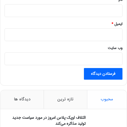
ا
م
ایمیل
*
وب‌ سایت
محبوب
تازه ترین
دیدگاه ها
ائتلاف اوپک پلاس امروز در مورد سیاست جدید
تولید مذاکره می‌کند