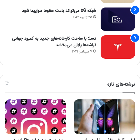
شبکه 5G می‌تواند باعث سقوط هواپیما شود
25 ژانویه 2022
تسلا با ساخت کارخانه‌های جدید به کمبود جهانی
تراشه‌ها پایان می‌بخشد
7 سپتامبر 2021
نوشته‌های تازه