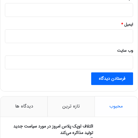
ایمیل
*
وب‌ سایت
محبوب
تازه ترین
دیدگاه ها
ائتلاف اوپک پلاس امروز در مورد سیاست جدید
تولید مذاکره می‌کند