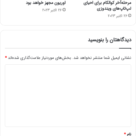
مرحله‌آخر کوالکام برای احیای
اوریون مجهز خواهد بود
لپ‌تاپ‌های ویندوزی
26 اکتبر 2023
26 اکتبر 2023
دیدگاهتان را بنویسید
نشانی ایمیل شما منتشر نخواهد شد.
بخش‌های موردنیاز علامت‌گذاری شده‌اند
*
د
ی
د
گ
ا
ه
*
نام
*