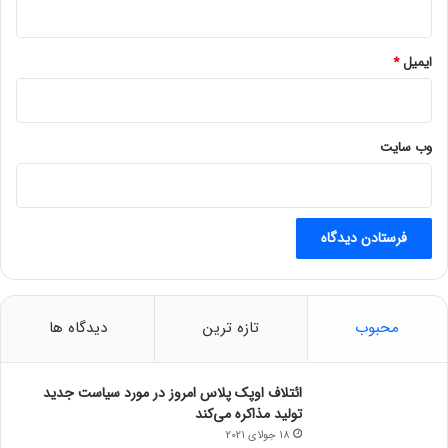
ایمیل
*
وب‌ سایت
محبوب
تازه ترین
دیدگاه ها
ائتلاف اوپک پلاس امروز در مورد سیاست جدید
تولید مذاکره می‌کند
18 جولای 2021