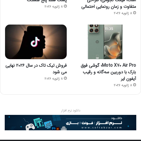
متفاوت و زمان رونمایی احتمالی
8 ژانویه 2026
8 ژانویه 2026
Moto X70 Air Pro؛ گوشی فوق
فروش تیک تاک در سال ۲۰۲۶ نهایی
بارک با دوربین سه‌گانه و رقیب
می شود
آیفون ایر
8 ژانویه 2026
8 ژانویه 2026
دانلود نرم افزار