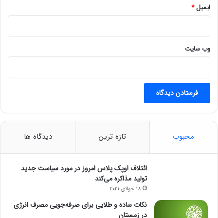
ایمیل
*
وب‌ سایت
محبوب
تازه ترین
دیدگاه ها
ائتلاف اوپک پلاس امروز در مورد سیاست جدید
تولید مذاکره می‌کند
18 جولای 2021
نکات ساده و طلایی برای صرفه‌جویی مصرف انرژی
در زمستان