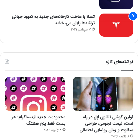
تسلا با ساخت کارخانه‌های جدید به کمبود جهانی
تراشه‌ها پایان می‌بخشد
7 سپتامبر 2021
نوشته‌های تازه
اولین گوشی تاشوی اپل در راه
محدودیت جدید اینستاگرام: هر
است؛ قیمت نجومی، طراحی
پست فقط پنج هشتگ
متفاوت و زمان رونمایی احتمالی
8 ژانویه 2026
8 ژانویه 2026