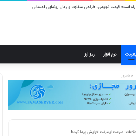
راه است؛ قیمت نجومی، طراحی متفاوت و زمان رونمایی احتمالی
ینترنت
نرم افزار
رمز ارز
فاماسرور
طلاعات؛ سرعت اینترنت افزایش پیدا کرده!