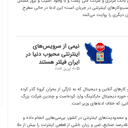
های بانک مرکزی و شرکت ملی پست و با وجود آسیب و بروز مشکل
سب‌وکارهای اینترنتی در جریان است؛ این ادعا در حالی مطرح
 دیگری را روایت می‌کنند.
نیمی از سرویس‌های
اینترنتی محبوب دنیا در
ایران فیلتر هستند
30 آوریل 2023
های آنلاین و دیجیتال که به تازگی از بحران کرونا گذر کرده‌
 حوزه دیجیتال مارکتینگ وارد کرده‌است و چندین شرکت بزرگ
هایی که خلاف ادعاهای وزیر است.
 و محدودیت‌های اینترنتی در کشور، بررسی‌هایی انجام داده و
اعلام کرده که بیش از ۷۰ درصد کسب‌وکارها و بیش از ۵۰درصد صنایع، ضرر و زیان ناشی از قطعی اینترنت را بیش از ۵۰