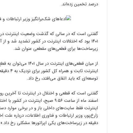
درصد تخمین زده‌اند.
گفتنی است که در سالی که گذشت وضعیت اینترنت در کشور
۱۴۰۱ بود که اختلالات اینترنت در کشور تشدید شد و از
زیرساخت‌ها برای قطعی‌های مقطعی عنوان شد.
اینترنت ثا
توسعه‌ای که باید اتفاق می‌افتد، رخ داد.
اسفند ماه از ساعت ۹:۵۶ صبح، اینترنت 
اینترنت فقط سایت‌های داخلی باز و در برخی موارد دست
دقیقه در زیرساخت‌های یکی اپراتورها مشکلی رخ داد.»