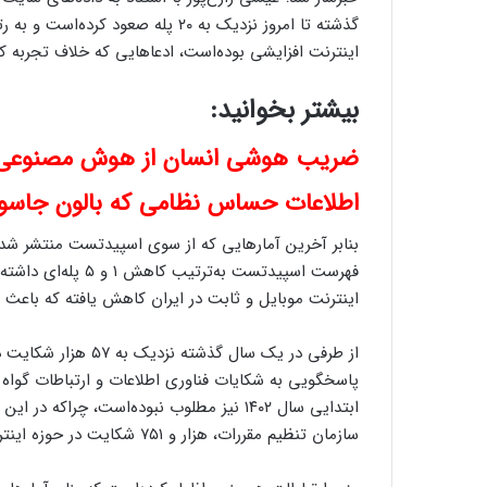
اینترنت افزایشی بوده‌است، ادعاهایی که خلاف تجربه 
بیشتر بخوانید:
ضریب هوشی انسان از هوش مصنوعی
اطلاعات حساس نظامی که بالون جاسوس
بنابر آخرین آمارهایی که از سوی اسپیدتست منتشر شده‌ا
اینترنت موبایل و ثابت در ایران کاهش یافته که باع
از طرفی در یک سال گذ
پاسخگویی به شکایات فناوری اطلاعات و ارتباطات گوا
ابتدایی سال ۱۴۰۲ نیز مطلوب نبوده‌است، چراک
سازمان تنظیم مقررات، هزار و ۷۵۱ شکایت در حوزه اینترنت به ثبت رسیده‌است.