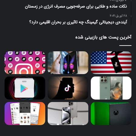
14 جولای 2021
نکات ساده و طلایی برای صرفه‌جویی مصرف انرژی در زمستان
28 آوریل 2021
آینده‌ی دیجیتالی گیمینگ چه تاثیری بر بحران اقلیمی دارد؟
آخرین پست های بازبینی شده