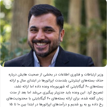
وزیر ارتباطات و فناوری اطلاعات در بخشی از صحبت هایش درباره
حذف بسته‌های اینترنتی بلندمدت اپراتورها در ابتدای سال و ارائه
بسته‌های ۶۰ گیگابایتی که شهریورماه وعده داده اما ارائه نشد،
تصریح کرد: این وعده باید جدی‌تر پیگیری می‌شد اما بعد از مدت
زمان گفته شده، برای ارائه بسته‌های ۶۰ گیگابایتی با محدودیت‌های
رخ داده رو به رو شدیم و درآمدهای اپراتورها در ابتدا بین ۱۰ تا ۱۵