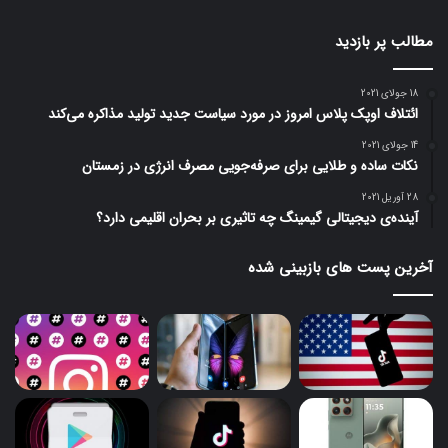
مطالب پر بازدید
18 جولای 2021
ائتلاف اوپک پلاس امروز در مورد سیاست جدید تولید مذاکره می‌کند
14 جولای 2021
نکات ساده و طلایی برای صرفه‌جویی مصرف انرژی در زمستان
28 آوریل 2021
آینده‌ی دیجیتالی گیمینگ چه تاثیری بر بحران اقلیمی دارد؟
آخرین پست های بازبینی شده