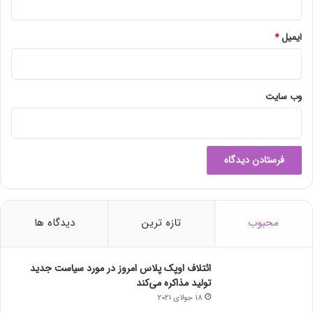
ایمیل
*
وب‌ سایت
محبوب
تازه ترین
دیدگاه ها
ائتلاف اوپک پلاس امروز در مورد سیاست جدید
تولید مذاکره می‌کند
18 جولای 2021