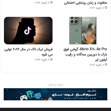
متفاوت و زمان رونمایی احتمالی
8 ژانویه 2026
8 ژانویه 2026
Moto X70 Air Pro؛ گوشی فوق
فروش تیک تاک در سال ۲۰۲۶ نهایی
بارک با دوربین سه‌گانه و رقیب
می شود
آیفون ایر
8 ژانویه 2026
8 ژانویه 2026
دانلود نرم افزار