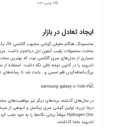
9 نوامبر 2021
ایجاد تعادل در بازار
سامسونگ
بسیاری از مدل‌های سری گلکسی نوت که بهترین سخت‌افزا
اندروید را در کانون توجه باقی نگه داشت. استفاده ا
بزرگ،اضافه‌کردن قلم لمسی و… باعث شد تا رسانه‌های غر
در سال‌های گذشته، برندهای دیگر نیز موقعیت‌های مختلفی
Hydrogen One موقتاً برخی نگاه‌ها را به خو
اندروید به‌جا گذاشتند.