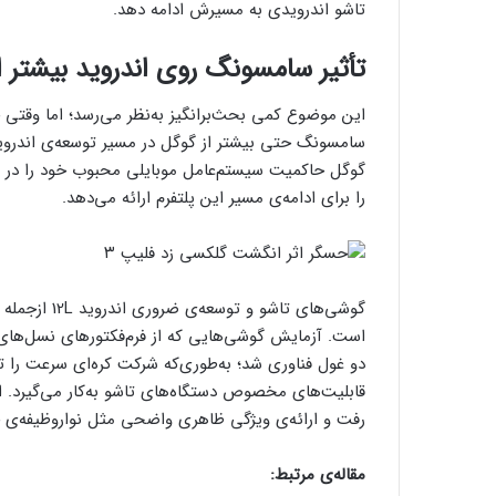
تاشو اندرویدی به مسیرش ادامه دهد.
تأثیر سامسونگ روی اندروید بیشتر 
این موضوع کمی بحث‌برانگیز به‌نظر می‌رسد؛ اما وقتی خو
سامسونگ حتی بیشتر از گوگل در مسیر توسعه‌ی اندروید 
گوگل حاکمیت سیستم‌عامل موبایلی محبوب خود را در دس
را برای ادامه‌ی مسیر این پلتفرم ارائه می‌دهد.
گوشی‌های تاش
است. آزمایش گوشی‌هایی که از فرم‌فکتورهای نسل‌های 
دو غول فناوری شد؛ به‌طوری‌که شرکت کره‌ای سرعت را تن
قابلیت‌های مخصوص دستگاه‌های تاشو به‌کار می‌گیرد. 
رفت و ارائه‌ی ویژگی ظاهری واضحی مثل نواروظیفه‌ی جدید گلکسی زد فولد ۴
مقاله‌ی مرتبط: