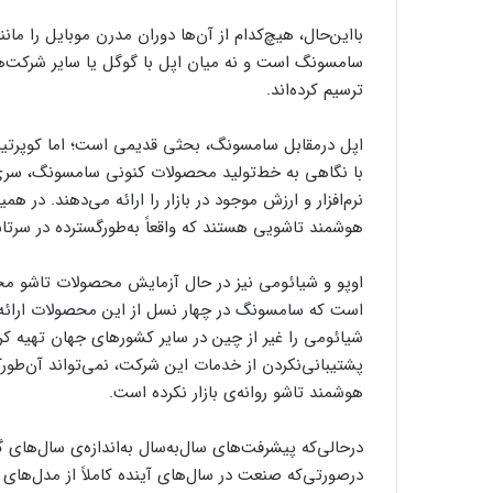
بااین‌حال، هیچ‌کدام از آن‌ها دوران مدرن موبایل را ما
سامسونگ است و نه میان اپل با گوگل یا سایر شرکت‌ها
ترسیم کرده‌اند.
اپل درمقابل سامسونگ، بحثی قدیمی است؛ اما کوپرتینو
هوشمند تاشویی هستند که واقعاً به‌طورگسترده در سرتاس
اوپو و شیائومی نیز در حال‌ آزمایش محصولات تاشو م
است که سامسونگ در چهار نسل از این محصولات ارائه م
شیائومی را غیر از چین در سایر کشورهای جهان تهیه کرد
پشتیبانی‌نکردن از خدمات این شرکت، نمی‌تواند‌ آن‌طور
هوشمند تاشو روانه‌ی بازار نکرده است.
درحالی‌که پیشرفت‌های سال‌به‌سال به‌اندازه‌ی سال‌ها
درصورتی‌که صنعت در سال‌های آینده کاملاً از مدل‌های