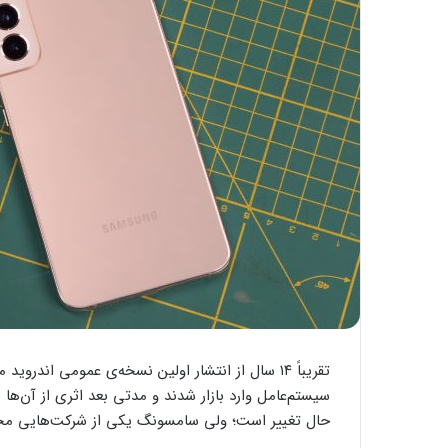
تقریباً ۱۴ سال از انتشار اولین نسخه‌ی عمومی ان
سیستم‌عامل وارد بازار شدند و مدتی بعد اثری از آن‌ها 
حال تغییر است؛ ولی سامسونگ یکی از شرکت‌هایی محس