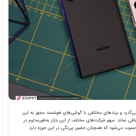
دروید می‌گذرد و برندهای مختلفی با گوشی‌های هوشمند مجهز به این
باقی نماند. سهم شرکت‌های مختلف از این بازار به‌طورمداوم در
وب می‌شود که همچنان حضور پررنگی در این حوزه دارد.