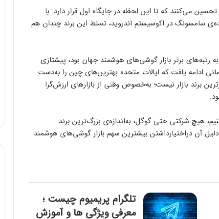
حسین می‌کنند که تا این‌ لحظه در جایگاه اول قرار دارد. با
ه‌ی سامسونگ در اکوسیستم اندروید، تسلط این برند چندان هم
 رتبه‌های برتر بازار گوشی‌های هوشمند جهان بود، پیشتازی
‌ ادامه یافت که ایالات متحده بهترین‌های چین را به‌‌دست
ین برند بازار نیست؛ به‌خصوص وقتی از بازارهای ارزش‌گرا
د.
یم، هیچ شرکتی حتی گوگل، به‌اندازه‌ی بزرگ‌ترین برند
ها دلیل آن دراختیار‌داشتن بیشترین سهم بازار گوشی‌های هوشمند
تلگرام پریمیوم چیست ؛
معرفی ویژگی ها و آموزش