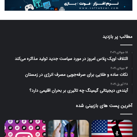
مطالب پر بازدید
18 جولای 2021
ائتلاف اوپک پلاس امروز در مورد سیاست جدید تولید مذاکره می‌کند
14 جولای 2021
نکات ساده و طلایی برای صرفه‌جویی مصرف انرژی در زمستان
28 آوریل 2021
آینده‌ی دیجیتالی گیمینگ چه تاثیری بر بحران اقلیمی دارد؟
آخرین پست های بازبینی شده