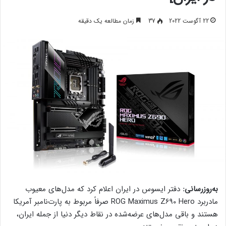
22 آگوست 2022
37
زمان مطالعه یک دقیقه
به‌روزرسانی:
دفتر ایسوس در ایران اعلام کرد که مدل‌های معیوب
مادربرد ROG Maximus Z690 Hero صرفاً مربوط به پارت‌نامبر آمریکا
هستند و باقی مدل‌های عرضه‌شده در نقاط دیگر دنیا از جمله ایران،