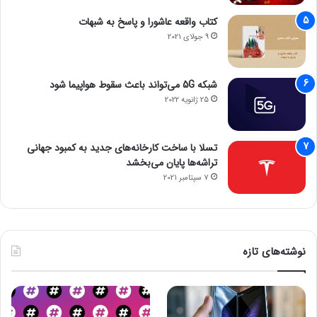
کتاب واقعه عاشورا و پاسخ به شبهات
9 جولای 2021
شبکه 5G می‌تواند باعث سقوط هواپیما شود
25 ژانویه 2022
تسلا با ساخت کارخانه‌های جدید به کمبود جهانی
تراشه‌ها پایان می‌بخشد
7 سپتامبر 2021
نوشته‌های تازه