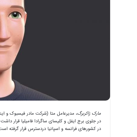
مارک زاکربرگ
، مدیرعامل متا (شرکت مادر فیسبوک و اینس
در کشورهای فرانسه و اسپانیا دردسترس قرار گرفته است