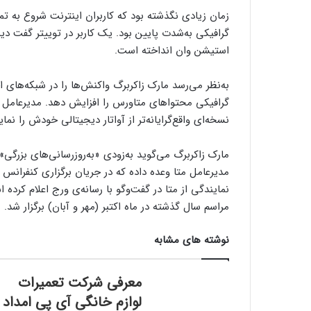
زمان زیادی نگذشته بود که کاربران اینترنت شروع‌ به
استیشن وان انداخته است.
به‌نظر می‌رسد مارک زاکربرگ واکنش‌ها را در شبکه‌های
گرافیکی محتواهای متاورس را افزایش دهد. مدیرعامل م
نسخه‌ای واقع‌گرایانه‌تر از آواتار دیجیتالی خودش را نم
مارک زاکربرگ می‌گوید به‌زودی «به‌روزرسانی‌های بزرگی»
مراسم سال گذشته در ماه اکتبر (مهر و آبان) برگزار شد.
نوشته های مشابه
معرفی شرکت تعمیرات
لوازم خانگی آی پی امداد