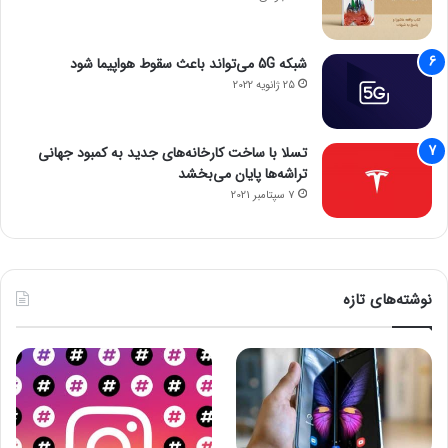
شبکه 5G می‌تواند باعث سقوط هواپیما شود
25 ژانویه 2022
تسلا با ساخت کارخانه‌های جدید به کمبود جهانی
تراشه‌ها پایان می‌بخشد
7 سپتامبر 2021
نوشته‌های تازه