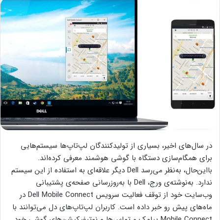
در سال‌های اخیر، بسیاری از تولیدکنندگان لپ‌تاپ‌ها سیستم‌هایی
برای همگام‌سازی دستگاه با گوشی هوشمند معرفی کرده‌اند.
بااین‌حال، به‌نظر می‌رسد Dell دیگر علاقه‌ای به استفاده از این سیستم
ندارد. به‌نوشته‌ی ورج، Dell با به‌روزرسانی صفحه‌ی پشتیبانی
وب‌سایت خود از توقف فعالیت سرویس Dell
Mobile Connect در
ماه‌های پیش رو خبر داده است.
کاربران لپ‌تاپ‌های دل می‌توانند با
Mobile Connect پیامک و تماس‌ها و نوتیفیکیشن‌های گوشی خود