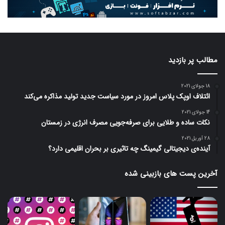
مطالب پر بازدید
18 جولای 2021
ائتلاف اوپک پلاس امروز در مورد سیاست جدید تولید مذاکره می‌کند
14 جولای 2021
نکات ساده و طلایی برای صرفه‌جویی مصرف انرژی در زمستان
28 آوریل 2021
آینده‌ی دیجیتالی گیمینگ چه تاثیری بر بحران اقلیمی دارد؟
آخرین پست های بازبینی شده