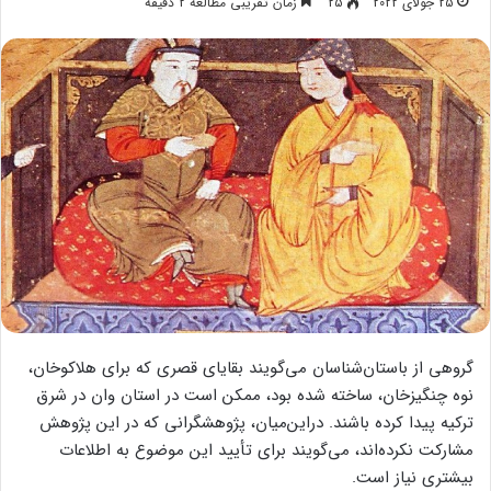
25 جولای 2022
25
زمان تقریبی مطالعه 2 دقیقه
گروهی از باستان‌شناسان می‌گویند بقایای قصری که برای هلاکوخان،
نوه چنگیزخان، ساخته شده بود، ممکن است در استان وان در شرق
ترکیه پیدا کرده باشند. دراین‌میان، پژوهشگرانی که در این پژوهش
مشارکت نکرده‌اند، می‌گویند برای تأیید این موضوع به اطلاعات
بیشتری نیاز است.