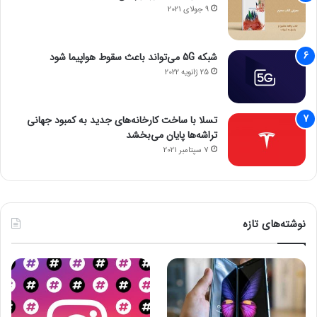
9 جولای 2021
شبکه 5G می‌تواند باعث سقوط هواپیما شود
25 ژانویه 2022
تسلا با ساخت کارخانه‌های جدید به کمبود جهانی
تراشه‌ها پایان می‌بخشد
7 سپتامبر 2021
نوشته‌های تازه