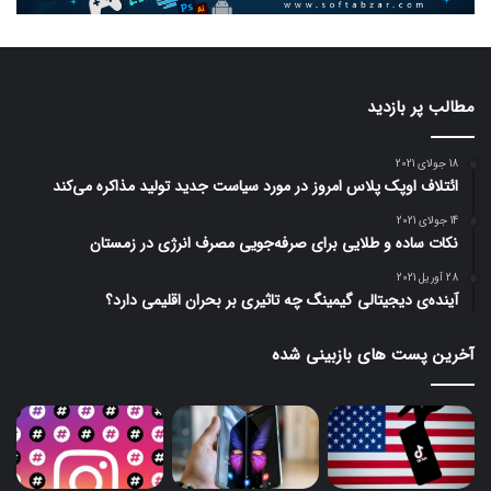
مطالب پر بازدید
18 جولای 2021
ائتلاف اوپک پلاس امروز در مورد سیاست جدید تولید مذاکره می‌کند
14 جولای 2021
نکات ساده و طلایی برای صرفه‌جویی مصرف انرژی در زمستان
28 آوریل 2021
آینده‌ی دیجیتالی گیمینگ چه تاثیری بر بحران اقلیمی دارد؟
آخرین پست های بازبینی شده