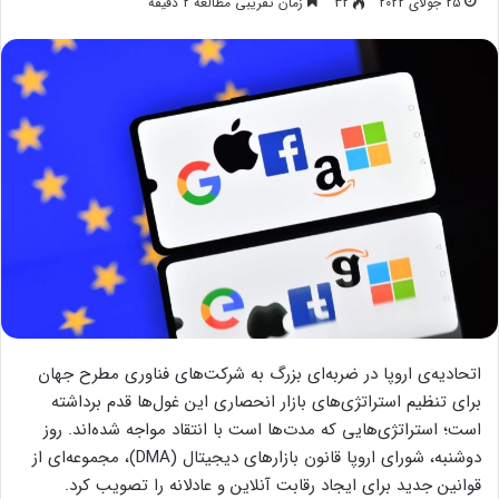
25 جولای 2022
32
زمان تقریبی مطالعه 2 دقیقه
اتحادیه‌ی اروپا در ضربه‌ای بزرگ به شرکت‌های فناوری مطرح جهان
برای تنظیم استراتژی‌های بازار انحصاری این غول‌ها قدم برداشته
است؛ استراتژی‌هایی که مدت‌ها است با انتقاد مواجه شده‌اند. روز
دوشنبه، شورای اروپا قانون بازارهای دیجیتال (DMA)، مجموعه‌ای از
قوانین جدید برای ایجاد رقابت آنلاین و عادلانه را تصویب کرد.