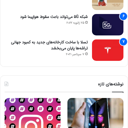
شبکه 5G می‌تواند باعث سقوط هواپیما شود
25 ژانویه 2022
تسلا با ساخت کارخانه‌های جدید به کمبود جهانی
تراشه‌ها پایان می‌بخشد
7 سپتامبر 2021
نوشته‌های تازه