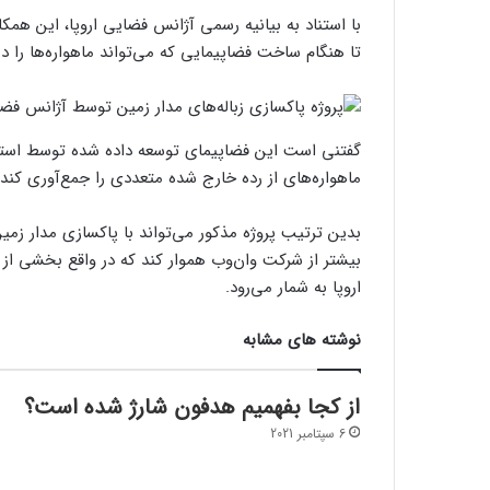
با استناد به بیانیه رسمی آژانس فضایی اروپا، این همکار
تا هنگام ساخت فضاپیمایی که می‌تواند ماهواره‌ها را در
گفتنی است این فضاپیمای توسعه داده شده توسط است
ماهواره‌های از رده خارج شده متعددی را جمع‌آوری کند 
بدین ترتیب پروژه مذکور می‌تواند با پاکسازی مدار زمین
بیشتر از شرکت وان‌وب هموار کند که در واقع بخشی از
اروپا به شمار می‌رود.
نوشته های مشابه
از کجا بفهمیم هدفون شارژ شده است؟
6 سپتامبر 2021