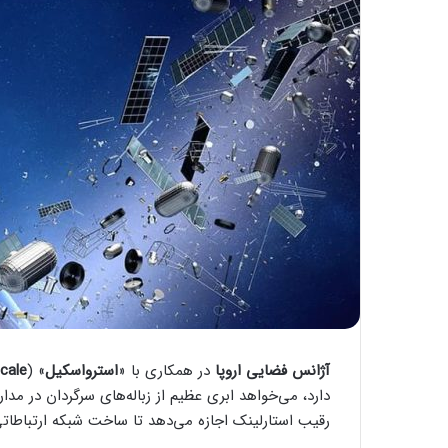
آژانس فضایی اروپا
در همکاری با «
استرواسکیل
» (
cale
دارد، می‌خواهد ابری عظیم از زباله‌های سرگردان در مد
رقیب استارلینک اجازه می‌دهد تا ساخت شبکه ارتباطاتی