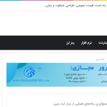
 راه است؛ قیمت نجومی، طراحی متفاوت و زمان رونمایی احتمالی
ینترنت
نرم افزار
رمز ارز
فاماسرور
مع‌آوری زباله‌های فضایی از مدار کره زمین