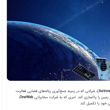
Astros
)، شرکتی که در زمینه جمع‌آوری زباله‌های فضایی فعالیت
ار زمین را پاکسازی کند. امری که به شرکت مخابراتی
OneWeb
،
 خود را تکمیل کند.