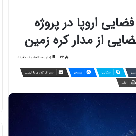
ضایی اروپا در پروژه
ضایی از مدار کره زمین
33
زمان مطالعه یک دقیقه
مبلر
اسکایپ
مسنجر
اشتراک گذاری با ایمیل
چاپ