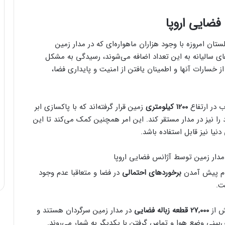
فضایی اروپا
تان امروزه با وجود هزاران ماهواره‌ای که در مدار زمین
ای سالیانه به این تعداد اضافه می‌شوند، رسیدگی به مشکل
 خسارات آنها و اطمینان یافتن از امنیت و پایداری فضا،
 در ارتفاع
1200 کیلومتری
زمین قرار گرفته‌اند که با پاکسازی ابر
د را نیز در مدار مستقر کند. این امر همچنین کمک می‌کند تا این
یا نیز قابل استفاده باشد.
عدم پیش آمدن
برخوردهای احتمالی
در فضا و متعاقبا عدم وجود
ت.
ش از
27,000 قطعه زباله فضایی
در مدار زمین سرگردان هستند و
ینی وضع هوا و تماس گرفتن‌ با یکدیگر به شمار می‌روند.