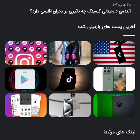
28 آوریل 2021
آینده‌ی دیجیتالی گیمینگ چه تاثیری بر بحران اقلیمی دارد؟
آخرین پست های بازبینی شده
لینک های مرتبط