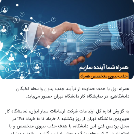
همراه اول با هدف حمایت از فرآیند جذب بدون واسطه نخبگان
دانشگاهی، در نمایشگاه کار دانشگاه تهران حضور می‌یابد.
به گزارش اداره کل ارتباطات شرکت ارتباطات سیار ایران، نمایشگاه کار
هیبریدی دانشگاه تهران از روز یکشنبه 8 خرداد تا 10 خرداد 1401 در
محل پردیس فنی این دانشگاه، با هدف جذب نیروی متخصص و با
استعداد در شرکت های بزرگ و معتبر ایران برگزار می شود و میزبان