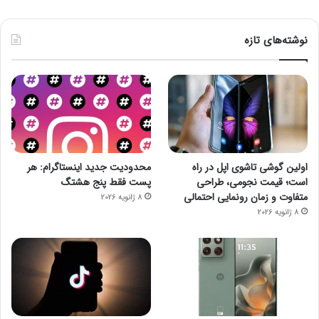
نوشته‌های تازه
اولین گوشی تاشوی اپل در راه
محدودیت جدید اینستاگرام: هر
است؛ قیمت نجومی، طراحی
پست فقط پنج هشتگ
متفاوت و زمان رونمایی احتمالی
8 ژانویه 2026
8 ژانویه 2026