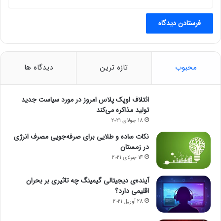
محبوب
تازه ترین
دیدگاه ها
ائتلاف اوپک پلاس امروز در مورد سیاست جدید
تولید مذاکره می‌کند
18 جولای 2021
نکات ساده و طلایی برای صرفه‌جویی مصرف انرژی
در زمستان
14 جولای 2021
آینده‌ی دیجیتالی گیمینگ چه تاثیری بر بحران
اقلیمی دارد؟
28 آوریل 2021