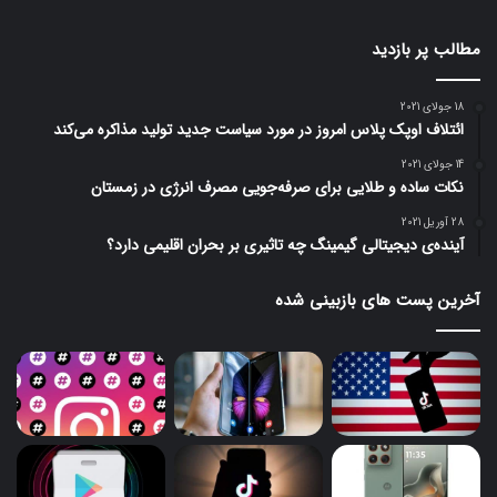
مطالب پر بازدید
18 جولای 2021
ائتلاف اوپک پلاس امروز در مورد سیاست جدید تولید مذاکره می‌کند
14 جولای 2021
نکات ساده و طلایی برای صرفه‌جویی مصرف انرژی در زمستان
28 آوریل 2021
آینده‌ی دیجیتالی گیمینگ چه تاثیری بر بحران اقلیمی دارد؟
آخرین پست های بازبینی شده