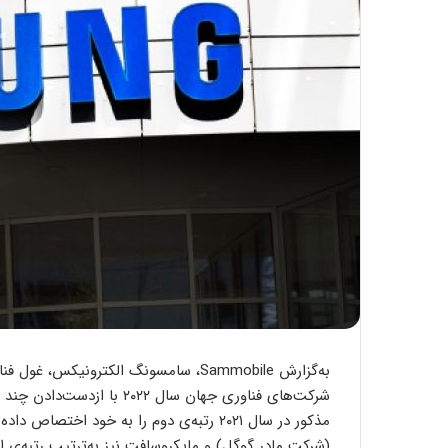
به‌گزارش Sammobile، سامسونگ الکترونیکس
شرکت‌های فناوری جهان سال ۲۲
مذکور در سال ۲۰۲۱ رتبه‌ی دوم را به خود ا
(شرکت مادر گوگل) و مایکروسافت نیز به‌ترتیب رتبه‌ی اول