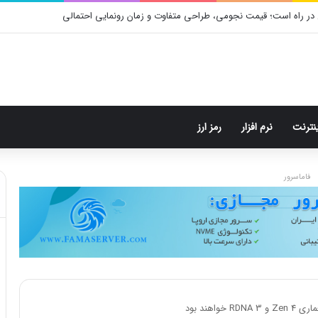
در راه است؛ قیمت نجومی، طراحی متفاوت و زمان رونمایی احتمالی
ینترنت
نرم افزار
رمز ارز
فاماسرور