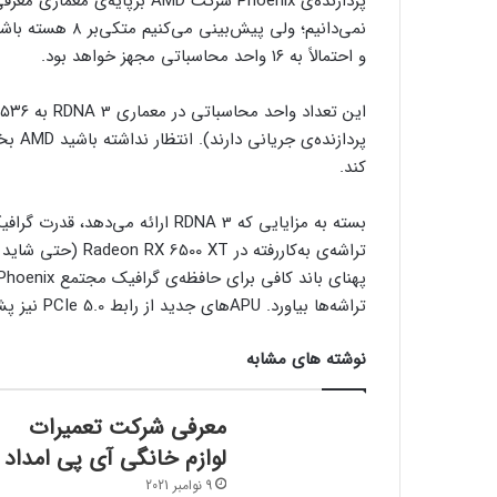
و احتمالاً به ۱۶ واحد محاسباتی مجهز خواهد بود.
کند.
تراشه‌ها بیاورد. APUهای جدید از رابط PCIe 5.0 نیز پشتیبانی خواهند کرد.
نوشته های مشابه
معرفی شرکت تعمیرات
لوازم خانگی آی پی امداد
9 نوامبر 2021