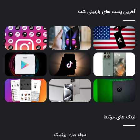
آخرین پست های بازبینی شده
لینک های مرتبط
مجله خبری بیکینگ