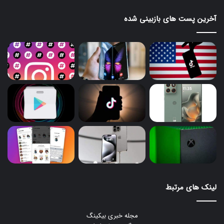
آخرین پست های بازبینی شده
لینک های مرتبط
مجله خبری بیکینگ