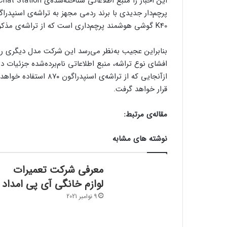
K40 گوشی هوشمند پرچم‌داری است که از تراشه‌ی مذکور بهره می‌برد و قیمت بسیار رقابتی دارد.
بنابراین عجیب به‌نظر می‌رسد این شرکت مدل دیگری را ع
افشای نوع تراشه، منبع اطلاعاتی نام‌برده‌شده جزئیات دی
قرار خواهد گرفت.
مقاله‌ی مرتبط:
نوشته های مشابه
معرفی شرکت تعمیرات
لوازم خانگی آی پی امداد
9 نوامبر 2021