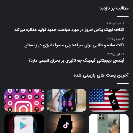
مطالب پر بازدید
18 جولای 2021
ائتلاف اوپک پلاس امروز در مورد سیاست جدید تولید مذاکره می‌کند
14 جولای 2021
نکات ساده و طلایی برای صرفه‌جویی مصرف انرژی در زمستان
28 آوریل 2021
آینده‌ی دیجیتالی گیمینگ چه تاثیری بر بحران اقلیمی دارد؟
آخرین پست های بازبینی شده