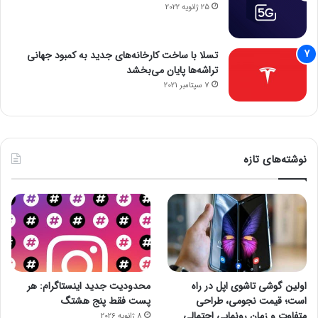
25 ژانویه 2022
تسلا با ساخت کارخانه‌های جدید به کمبود جهانی
تراشه‌ها پایان می‌بخشد
7 سپتامبر 2021
نوشته‌های تازه
اولین گوشی تاشوی اپل در راه
محدودیت جدید اینستاگرام: هر
است؛ قیمت نجومی، طراحی
پست فقط پنج هشتگ
متفاوت و زمان رونمایی احتمالی
8 ژانویه 2026