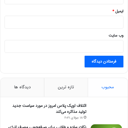
ایمیل
*
وب‌ سایت
محبوب
تازه ترین
دیدگاه ها
ائتلاف اوپک پلاس امروز در مورد سیاست جدید
تولید مذاکره می‌کند
18 جولای 2021
نکات ساده و طلایی برای صرفه‌جویی مصرف انرژی