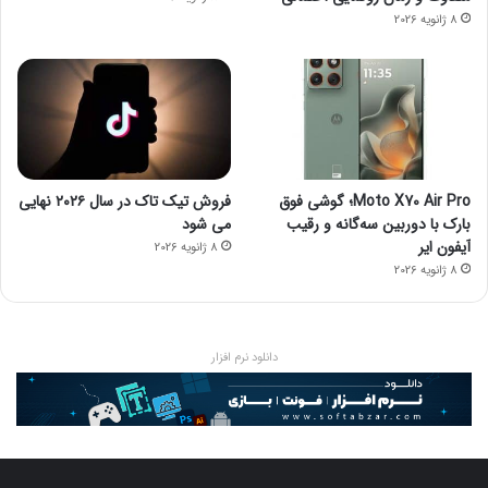
8 ژانویه 2026
Moto X70 Air Pro؛ گوشی فوق
فروش تیک تاک در سال ۲۰۲۶ نهایی
بارک با دوربین سه‌گانه و رقیب
می شود
آیفون ایر
8 ژانویه 2026
8 ژانویه 2026
دانلود نرم افزار