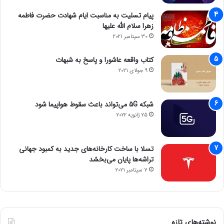
پیام تسلیت به مناسبت ایام شهادت حضرت فاطمه
زهرا سلام الله علیها
30 سپتامبر 2021
کتاب واقعه عاشورا و پاسخ به شبهات
9 جولای 2021
شبکه 5G می‌تواند باعث سقوط هواپیما شود
25 ژانویه 2022
تسلا با ساخت کارخانه‌های جدید به کمبود جهانی
تراشه‌ها پایان می‌بخشد
7 سپتامبر 2021
نوشته‌های تازه